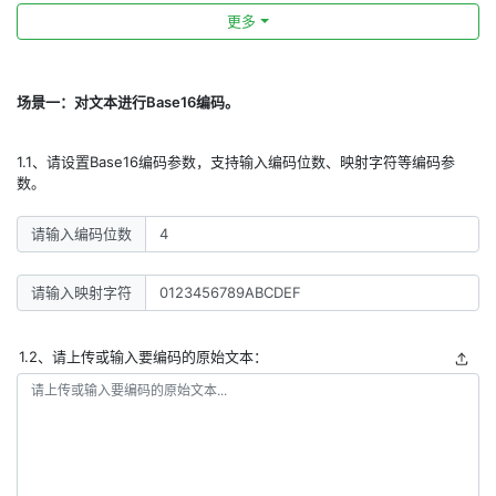
更多
场景一：对文本进行Base16编码。
1.1、请设置Base16编码参数，支持输入编码位数、映射字符等编码参
数。
请输入编码位数
请输入映射字符
1.2、请上传或输入要编码的原始文本：