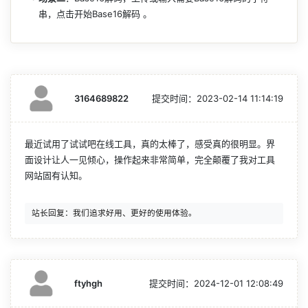
串，点击开始Base16解码 。
3164689822
提交时间：
2023-02-14 11:14:19
最近试用了试试吧在线工具，真的太棒了，感受真的很明显。界
面设计让人一见倾心，操作起来非常简单，完全颠覆了我对工具
网站固有认知。
ftyhgh
提交时间：
2024-12-01 12:08:49