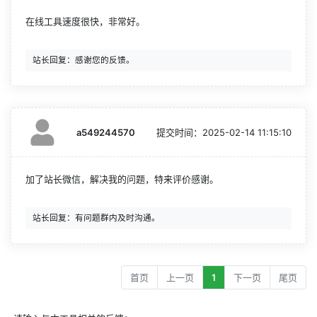
在线工具速度很快，非常好。
a549244570
提交时间：
2025-02-14 11:15:10
加了站长微信，解决我的问题，特来评价感谢。
首页
上一页
1
下一页
尾页