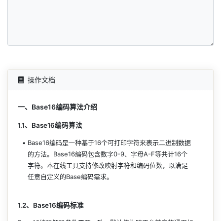
操作文档
一、Base16编码算法介绍
1.1、Base16编码算法
Base16编码是一种基于16个可打印字符来表示二进制数据
的方法。Base16编码包含数字0-9、字母A-F等共计16个
字符。本在线工具支持修改映射字符和编码位数，以满足
任意自定义的Base编码需求。
1.2、Base16编码标准