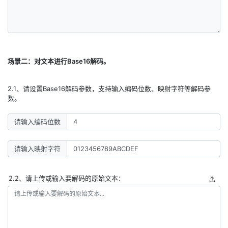
场景二：对文本进行Base16解码。
2.1、请设置Base16解码参数，支持输入编码位数、映射字符等解码参
数。
请输入编码位数
请输入映射字符
2.2、请上传或输入要解码的原始文本：