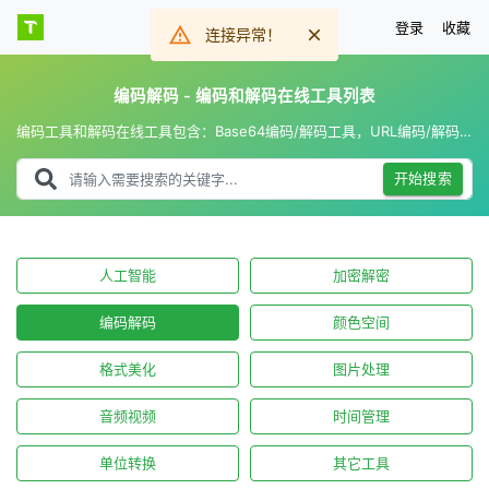
登录
收藏
连接异常！
编码解码 - 编码和解码在线工具列表
编码工具和解码在线工具包含：Base64编码/解码工具，URL编码/解码工具，Unicode编码/解码工具，HEX编码/解码工具等。
开始搜索
人工智能
加密解密
编码解码
颜色空间
格式美化
图片处理
音频视频
时间管理
单位转换
其它工具