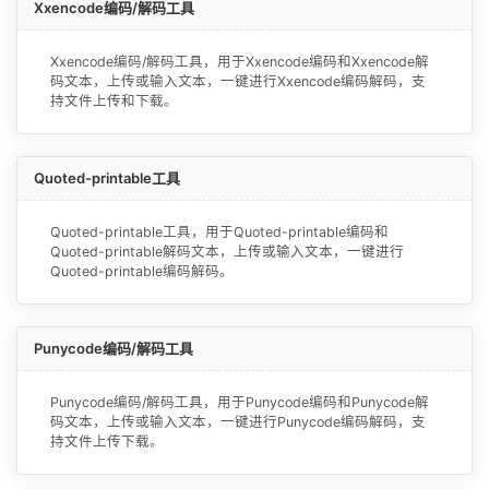
Xxencode编码/解码工具
Xxencode编码/解码工具，用于Xxencode编码和Xxencode解
码文本，上传或输入文本，一键进行Xxencode编码解码，支
持文件上传和下载。
Quoted-printable工具
Quoted-printable工具，用于Quoted-printable编码和
Quoted-printable解码文本，上传或输入文本，一键进行
Quoted-printable编码解码。
Punycode编码/解码工具
Punycode编码/解码工具，用于Punycode编码和Punycode解
码文本，上传或输入文本，一键进行Punycode编码解码，支
持文件上传下载。