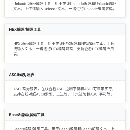
Unicode编码/解码工具，用于在线Unicode编码和Unicode解码
文本，上传或输入Unicode文本，一键进行Unicode编码解码。
HEX编码/解码工具
HEX编码/解码工具，用于在线HEX编码和HEX解码文本，上传
或输入文本，一键进行HEX编码解码，支持查看HEX编码应用
表。
ASCII码对照表
ASCII码对照表，在线查看ASCII控制字符和ASCII可显示字符，
支持在线对照ASCII索引、二进制、十六进制和ASCII字符等。
Base8编码/解码工具
Base8编码/解码工具，用于Base8编码和Base8解码文本，上