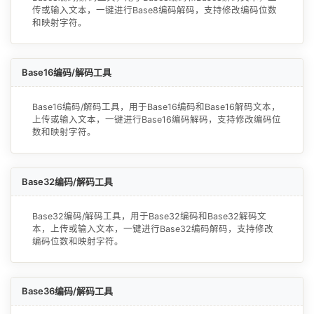
传或输入文本，一键进行Base8编码解码，支持修改编码位数
和映射字符。
Base16编码/解码工具
Base16编码/解码工具，用于Base16编码和Base16解码文本，
上传或输入文本，一键进行Base16编码解码，支持修改编码位
数和映射字符。
Base32编码/解码工具
Base32编码/解码工具，用于Base32编码和Base32解码文
本，上传或输入文本，一键进行Base32编码解码，支持修改
编码位数和映射字符。
Base36编码/解码工具