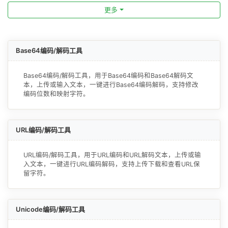
更多
Base64编码/解码工具
Base64编码/解码工具，用于Base64编码和Base64解码文
本，上传或输入文本，一键进行Base64编码解码，支持修改
编码位数和映射字符。
URL编码/解码工具
URL编码/解码工具，用于URL编码和URL解码文本，上传或输
入文本，一键进行URL编码解码，支持上传下载和查看URL保
留字符。
Unicode编码/解码工具