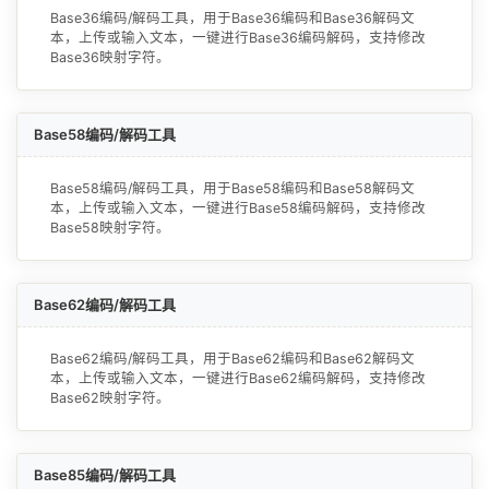
Base36编码/解码工具，用于Base36编码和Base36解码文
本，上传或输入文本，一键进行Base36编码解码，支持修改
Base36映射字符。
Base58编码/解码工具
Base58编码/解码工具，用于Base58编码和Base58解码文
本，上传或输入文本，一键进行Base58编码解码，支持修改
Base58映射字符。
Base62编码/解码工具
Base62编码/解码工具，用于Base62编码和Base62解码文
本，上传或输入文本，一键进行Base62编码解码，支持修改
Base62映射字符。
Base85编码/解码工具