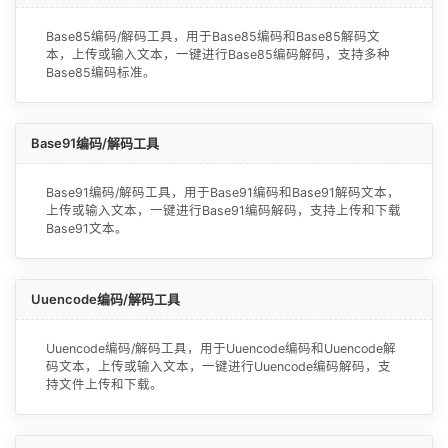
Base85编码/解码工具，用于Base85编码和Base85解码文
本，上传或输入文本，一键进行Base85编码解码，支持多种
Base85编码标准。
Base91编码/解码工具
Base91编码/解码工具，用于Base91编码和Base91解码文本，
上传或输入文本，一键进行Base91编码解码，支持上传和下载
Base91文本。
Uuencode编码/解码工具
Uuencode编码/解码工具，用于Uuencode编码和Uuencode解
码文本，上传或输入文本，一键进行Uuencode编码解码，支
持文件上传和下载。