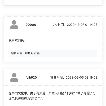
00000
提交时间：
2020-12-07 01:14:28
我喜欢绿色。
faib920
提交时间：
2023-09-05 08:19:28
在中国文化中，妻子有外遇，其丈夫则被人们叫作“戴了绿帽子”，
绿色也被戏称为“原谅色”。