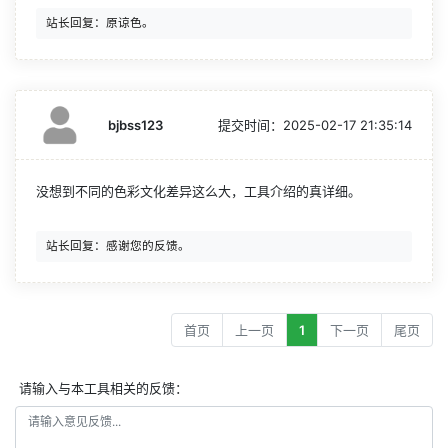
bjbss123
提交时间：
2025-02-17 21:35:14
没想到不同的色彩文化差异这么大，工具介绍的真详细。
首页
上一页
1
下一页
尾页
请输入与本工具相关的反馈：