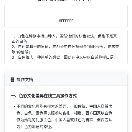
#FFFFFF
1、白色在种族中指白种人，虽然他们的肤色较浅，但也不是真
正的白色；
2、白色是和平的象征，在战争中白色旗帜是“暂时停火，要求交
涉”的信号；
3、白色给人一种简单的感觉，因此在中文中以白话称呼口语。
操作文档
一、色彩文化差异在线工具操作方式
不同的文化可能有很大的差异，一般传统，中国人穿着黑
色、白色、素色等丧服参与丧礼，相反，西方国家以白色
作为婚礼的礼服主色，中国人喜欢红色为吉祥，但西方认
为红色为邪恶的象征。