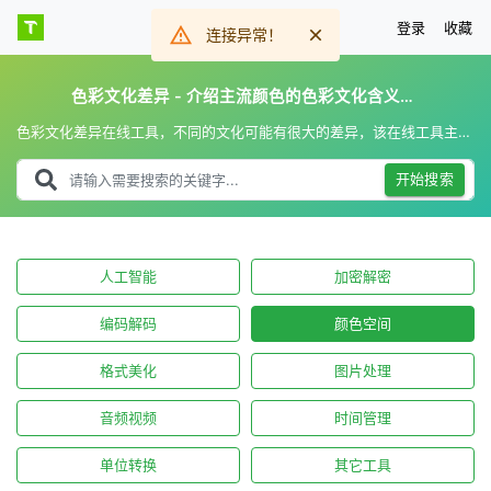
登录
收藏
连接异常！
色彩文化差异 - 介绍主流颜色的色彩文化含义和差异
色彩文化差异在线工具，不同的文化可能有很大的差异，该在线工具主要用于在线介绍主流颜色的色彩文化含义和色彩文化差异。
开始搜索
人工智能
加密解密
编码解码
颜色空间
格式美化
图片处理
音频视频
时间管理
单位转换
其它工具