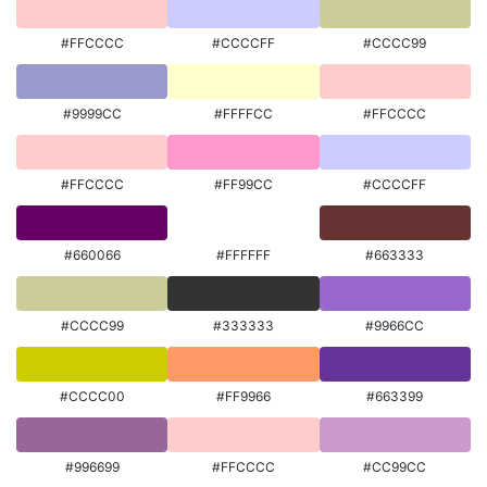
#FFCCCC
#CCCCFF
#CCCC99
#9999CC
#FFFFCC
#FFCCCC
#FFCCCC
#FF99CC
#CCCCFF
#660066
#FFFFFF
#663333
#CCCC99
#333333
#9966CC
#CCCC00
#FF9966
#663399
#996699
#FFCCCC
#CC99CC