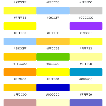
#99CCFF
#FFCC33
#FFFFCC
#FFFF33
#99CCFF
#CCCCCC
#FFFF00
#FFFFFF
#9933FF
#99CCFF
#FFCC33
#FFFF33
#FFCC00
#66CC00
#FFFF99
#FF9900
#FFFF00
#0099CC
#FFCC00
#0000CC
#FFFF99