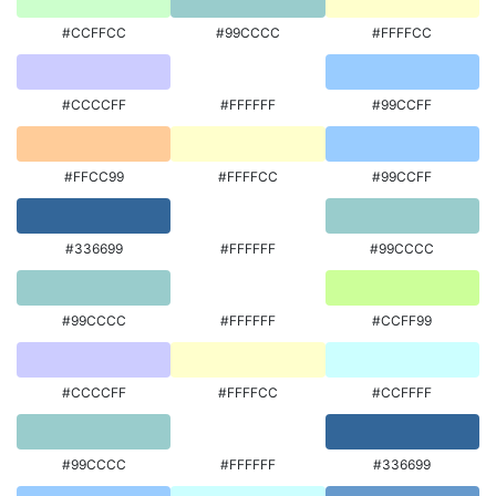
#CCFFCC
#99CCCC
#FFFFCC
#CCCCFF
#FFFFFF
#99CCFF
#FFCC99
#FFFFCC
#99CCFF
#336699
#FFFFFF
#99CCCC
#99CCCC
#FFFFFF
#CCFF99
#CCCCFF
#FFFFCC
#CCFFFF
#99CCCC
#FFFFFF
#336699