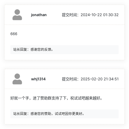
jonathan
提交时间：
2024-10-22 01:30:32
666
whj1314
提交时间：
2025-02-20 21:34:51
好就一个字，进了赞助群支持了下，祝试试吧越来越好。