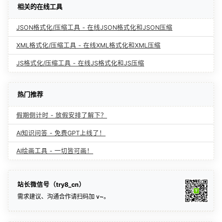
相关的在线工具
JSON格式化/压缩工具 - 在线JSON格式化和JSON压缩
XML格式化/压缩工具 - 在线XML格式化和XML压缩
JS格式化/压缩工具 - 在线JS格式化和JS压缩
热门推荐
假期倒计时 - 放假安排了解下？
AI知识问答 - 免费GPT上线了！
AI绘画工具 - 一切皆可画！
站长微信号（try8_cn）
需求建议、沟通合作请扫码加 v~。