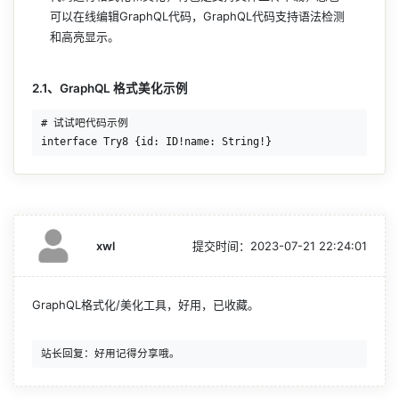
可以在线编辑GraphQL代码，GraphQL代码支持语法检测
和高亮显示。
2.1、GraphQL 格式美化示例
# 试试吧代码示例

xwl
提交时间：
2023-07-21 22:24:01
GraphQL格式化/美化工具，好用，已收藏。