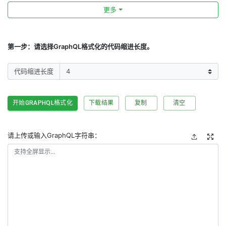
更多
第一步：请选择GraphQL格式化的代码缩进长度。
代码缩进长度
开始GRAPHQL格式化
下载结果
复制
清空
请上传或输入GraphQL字符串：