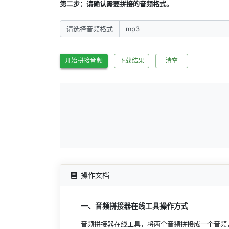
第二步：请确认需要拼接的音频格式。
请选择音频格式
开始拼接音频
下载结果
清空
操作文档
一、音频拼接器在线工具操作方式
音频拼接器在线工具，将两个音频拼接成一个音频