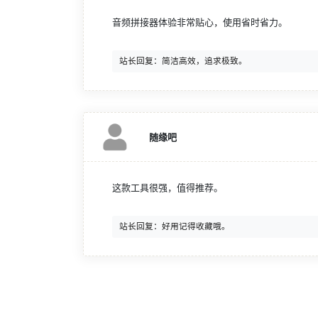
音频拼接器体验非常贴心，使用省时省力。
随缘吧
这款工具很强，值得推荐。