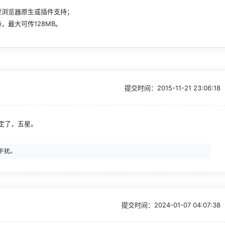
要浏览器原生或插件支持；
，最大可传128MB。
提交时间：
2015-11-21 23:06:18
定了，五星。
提交时间：
2024-01-07 04:07:38