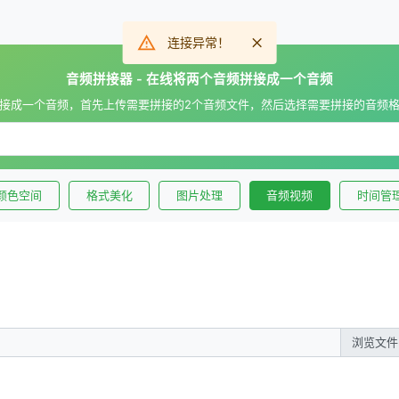
连接异常！
音频拼接器 - 在线将两个音频拼接成一个音频
接成一个音频，首先上传需要拼接的2个音频文件，然后选择需要拼接的音频
颜色空间
格式美化
图片处理
音频视频
时间管