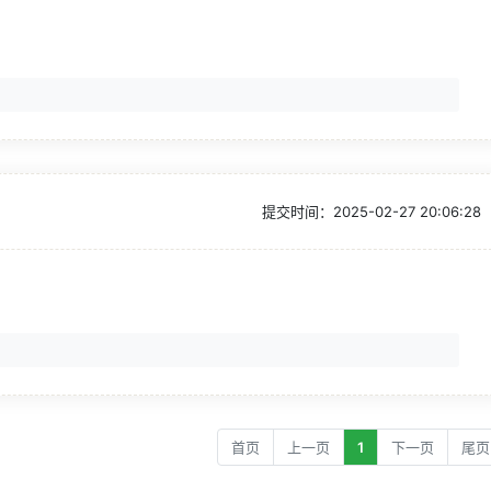
提交时间：
2025-02-27 20:06:28
首页
上一页
1
下一页
尾页