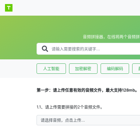
音频拼接器，在线将两个音频拼
人工智能
加密解密
编码解码
第一步：请上传任意有效的音频文件，最大支持128mb。
1.1、请上传需要拼接的2个音频文件。
请选择音频，点击上传...