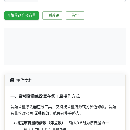
开始修改音频音量
下载结果
清空
操作文档
一、音频音量修改器在线工具操作方式
音频音量修改器在线工具，支持按音量倍数或分贝值修改，音频
音量修改器
为 
无损修改
，结果可能会略大。
指定原音量的倍数（浮点数）
：输入0.5时为原音量的一
半，输入2.0时为原音量的2倍；