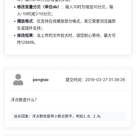
修改音量分贝（单位db）
：输入10时为增加10分贝，输
入-10时减少10分贝；
播放格式
：仅支持在线播放部分格式，其它需要浏览器原
生或插件支持；
修改结果
：当上传的文件较大时，请您耐心等待，最大可
传128MB。
pengtao
提交时间：
2019-03-27 01:39:26
浮点数是什么？