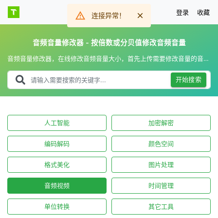
登录
收藏
连接异常！
音频音量修改器 - 按倍数或分贝值修改音频音量
音频音量修改器，在线修改音频音量大小，首先上传需要修改音量的音频文件，然后选择修改模式和对应的值，可按倍数或分贝值修改音频音量。
开始搜索
人工智能
加密解密
编码解码
颜色空间
格式美化
图片处理
音频视频
时间管理
单位转换
其它工具