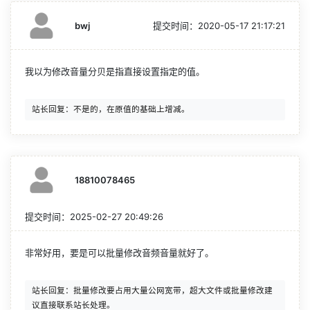
bwj
提交时间：
2020-05-17 21:17:21
我以为修改音量分贝是指直接设置指定的值。
18810078465
提交时间：
2025-02-27 20:49:26
非常好用，要是可以批量修改音频音量就好了。
站长回复：批量修改要占用大量公网宽带，超大文件或批量修改建