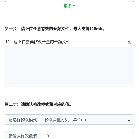
更多
第一步：请上传任意有效的音频文件，最大支持128mb。
1.1、请上传需要修改音量的音频文件：
第二步：请确认修改模式和对应的值。
请选择修改模式
请输入修改数值