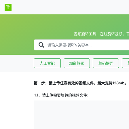
视频旋转工具，在线旋转视频，
人工智能
加密解密
编码解码
第一步：请上传任意有效的视频文件，最大支持128mb。
1.1、请上传需要旋转的视频文件：