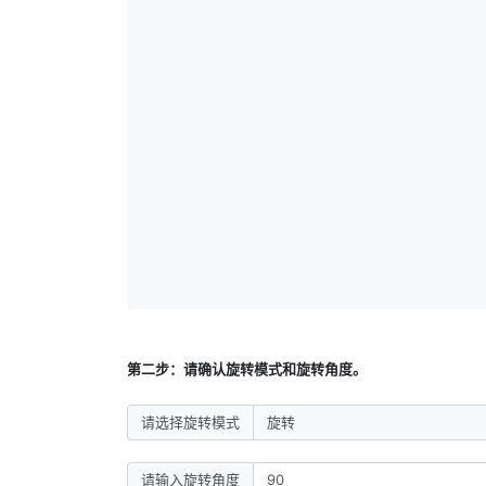
第二步：请确认旋转模式和旋转角度。
请选择旋转模式
请输入旋转角度