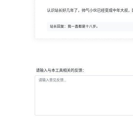
认识站长好几年了，帅气小伙已经变成中年大叔，
请输入与本工具相关的反馈：