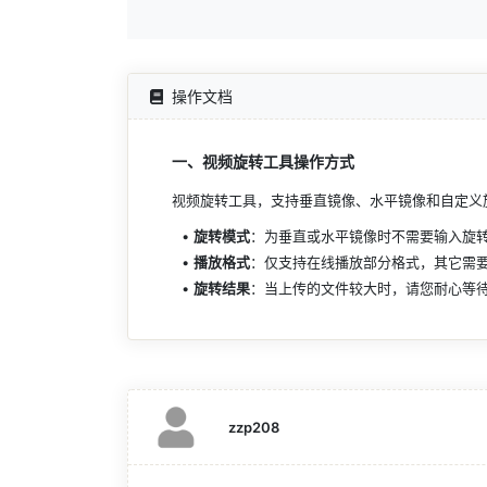
操作文档
一、视频旋转工具操作方式
视频旋转工具，支持垂直镜像、水平镜像和自定义
旋转模式
：为垂直或水平镜像时不需要输入旋转
播放格式
：仅支持在线播放部分格式，其它需
旋转结果
：当上传的文件较大时，请您耐心等待
zzp208