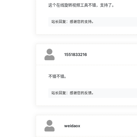
这个在线旋转视频工具不错，支持了。
1551833216
不错不错。
weidaox