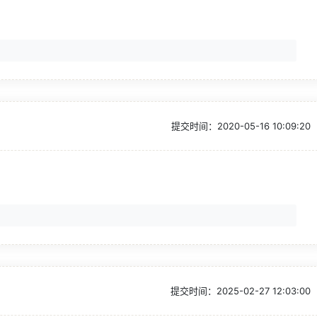
提交时间：
2020-05-16 10:09:20
提交时间：
2025-02-27 12:03:00