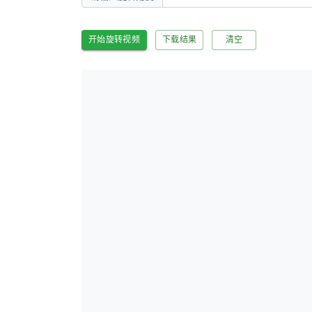
开始旋转视频
下载结果
清空