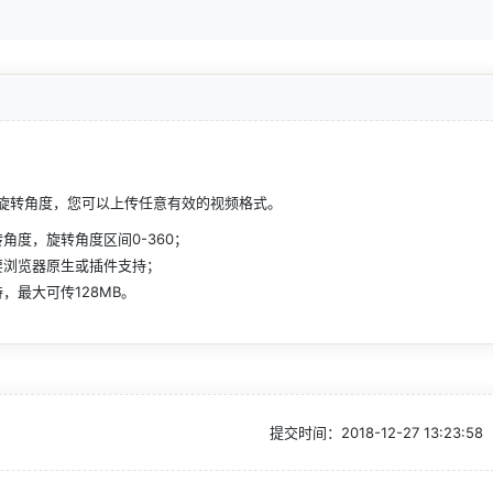
旋转角度，您可以上传任意有效的视频格式。
角度，旋转角度区间0-360；
要浏览器原生或插件支持；
，最大可传128MB。
提交时间：
2018-12-27 13:23:58