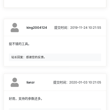
king2004124
提交时间：
2019-11-24 10:21:55
挺不错的工具。
lianzr
提交时间：
2020-01-03 10:21:05
好用，支持的参数还多。