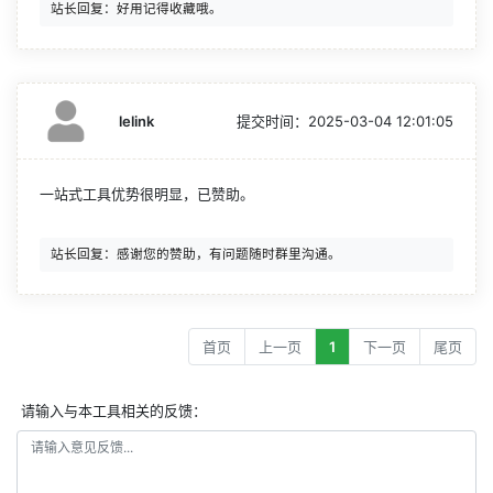
lelink
提交时间：
2025-03-04 12:01:05
一站式工具优势很明显，已赞助。
首页
上一页
1
下一页
尾页
请输入与本工具相关的反馈：