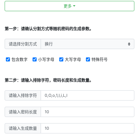
更多
第一步：请确认分割方式等随机密码的生成参数。
请选择分割方式
包含数字
小写字母
大写字母
特殊符号
第二步：请输入排除字符，密码长度和生成数量。
请输入排除字符
请输入密码长度
请输入生成数量