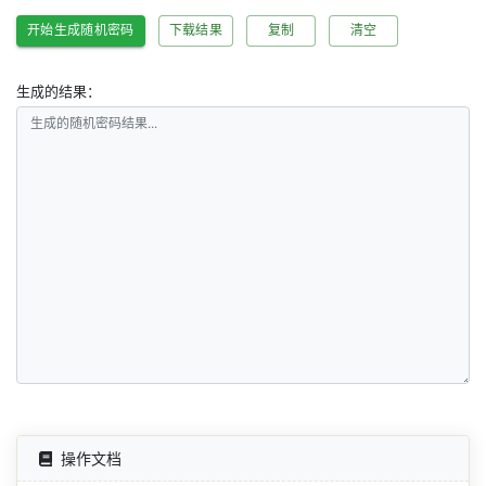
开始生成随机密码
下载结果
复制
清空
生成的结果：
操作文档