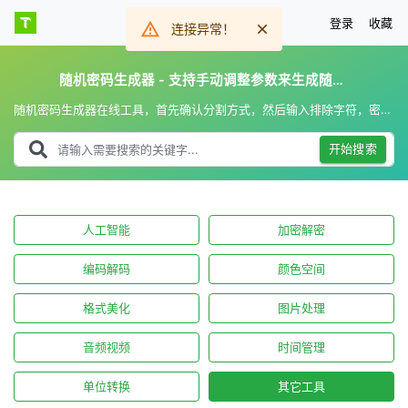
登录
收藏
连接异常！
随机密码生成器 - 支持手动调整参数来生成随机密码
随机密码生成器在线工具，首先确认分割方式，然后输入排除字符，密码长度和生成数量，一键在线生成随机密码，支持多种随机密码参数设置。
开始搜索
人工智能
加密解密
编码解码
颜色空间
格式美化
图片处理
音频视频
时间管理
单位转换
其它工具