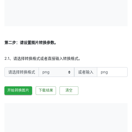
第二步：请设置图片转换参数。
2.1、请选择转换格式或者直接输入转换格式。
请选择转换格式
或者输入
开始转换图片
下载结果
清空