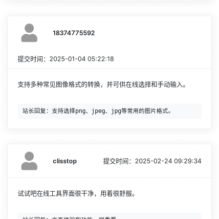
18374775592
提交时间：
2025-01-04 05:22:18
支持多种常见图像格式的转换，并可供在线选择和手动输入。
clisstop
提交时间：
2025-02-24 09:29:34
试试吧在线工具界面很干净，用着很舒服。