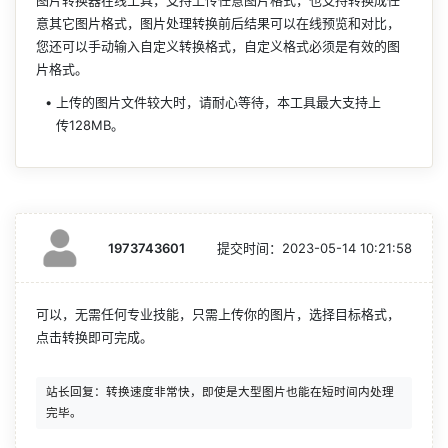
图片转换器在线工具，支持上传任意图片格式，也支持转换成任
意其它图片格式，图片处理转换前后结果可以在线预览和对比，
您还可以手动输入自定义转换格式，自定义格式必须是有效的图
片格式。
上传的图片文件较大时，请耐心等待，本工具最大支持上
传128MB。
1973743601
提交时间：
2023-05-14 10:21:58
可以，无需任何专业技能，只需上传你的图片，选择目标格式，
点击转换即可完成。
站长回复：转换速度非常快，即使是大型图片也能在短时间内处理