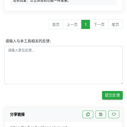
首页
上一页
1
下一页
尾页
请输入与本工具相关的反馈：
提交反馈
分享链接