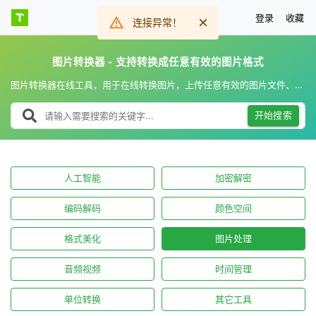
登录
收藏
连接异常！
图片转换器 - 支持转换成任意有效的图片格式
图片转换器在线工具，用于在线转换图片，上传任意有效的图片文件、并输入要转换的图片格式，一键转换图片，支持转换成任意有效的图片格式。
开始搜索
人工智能
加密解密
编码解码
颜色空间
格式美化
图片处理
音频视频
时间管理
单位转换
其它工具