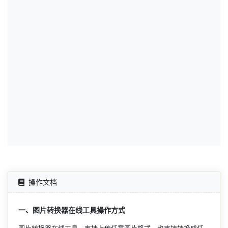
操作文档
一、图片转换器在线工具操作方式