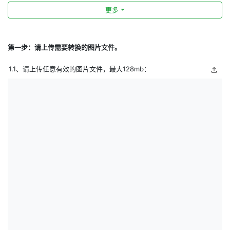
更多
第一步：请上传需要转换的图片文件。
1.1、请上传任意有效的图片文件，最大128mb：