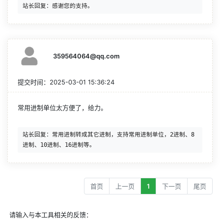
359564064@qq.com
提交时间：
2025-03-01 15:36:24
常用进制单位太方便了，给力。
站长回复：常用进制转成其它进制，支持常用进制单位，2进制、8
首页
上一页
1
下一页
尾页
请输入与本工具相关的反馈：