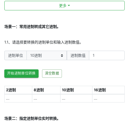
更多
场景一：常用进制转成其它进制。
1.1、请选择要转换的进制单位和输入进制数值。
进制单位
进制数值
开始进制单位转换
清空数据
2进制
8进制
10进制
16进制
...
...
...
...
场景二：指定进制单位实时转换。