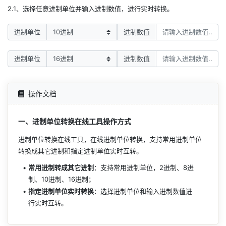
2.1、选择任意进制单位并输入进制数值，进行实时转换。
进制单位
进制数值
进制单位
进制数值
操作文档
一、进制单位转换在线工具操作方式
进制单位转换在线工具，在线进制单位转换，支持常用进制单位
转换成其它进制和指定进制单位实时互转。
常用进制转成其它进制
：支持常用进制单位，2进制、8进
制、10进制、16进制；
指定进制单位实时转换
：选择进制单位和输入进制数值进
行实时互转。