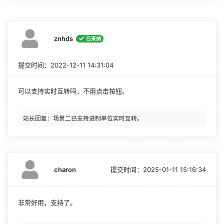
znhds
已采纳
提交时间：
2022-12-11 14:31:04
可以支持实时互转吗，不用点击按钮。
charon
提交时间：
2025-01-11 15:16:34
非常好用，支持了。