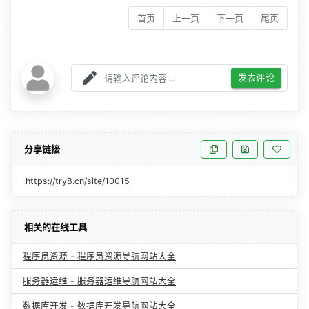
首页
上一页
下一页
尾页
发表评论
分享链接
https://try8.cn/site/10015
相关的在线工具
程序员资源 - 程序员资源导航网站大全
服务器运维 - 服务器运维导航网站大全
数据库开发 - 数据库开发导航网站大全