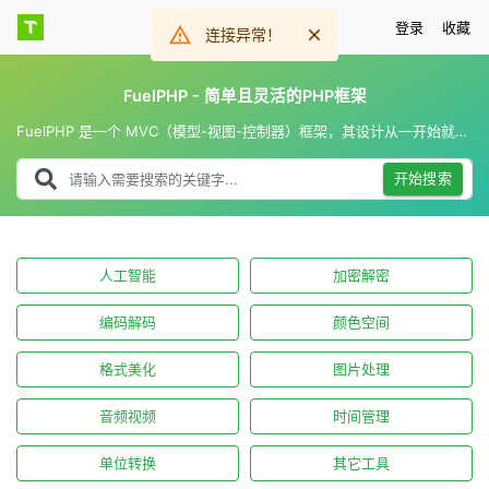
登录
收藏
连接异常！
FuelPHP - 简单且灵活的PHP框架
FuelPHP 是一个 MVC（模型-视图-控制器）框架，其设计从一开始就充分考虑了对HMVC 的支持，并将其作为其架构的一部分。
开始搜索
人工智能
加密解密
编码解码
颜色空间
格式美化
图片处理
音频视频
时间管理
单位转换
其它工具