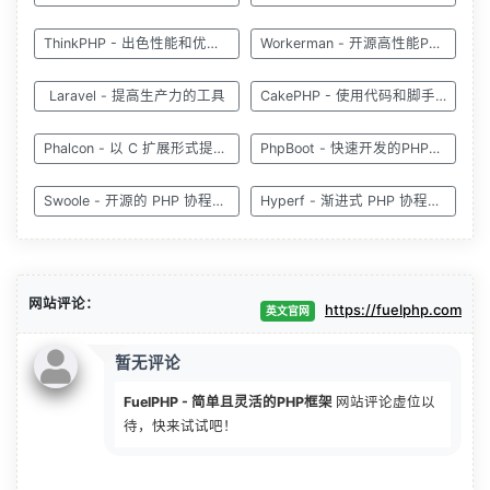
ThinkPHP - 出色性能和优雅易用
Workerman - 开源高性能PHP应用容器
Laravel - 提高生产力的工具
CakePHP - 使用代码和脚手架快速构建原型
Phalcon - 以 C 扩展形式提供的全栈 PHP 框架
PhpBoot - 快速开发的PHP框架
Swoole - 开源的 PHP 协程框架
Hyperf - 渐进式 PHP 协程框架
网站评论：
https://fuelphp.com
英文官网
暂无评论
FuelPHP - 简单且灵活的PHP框架
网站评论虚位以
待，快来试试吧！