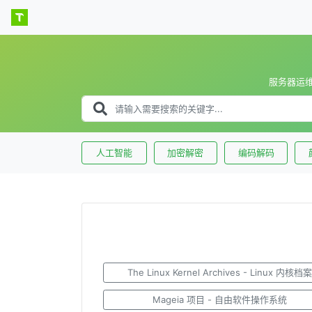
服务器运
人工智能
加密解密
编码解码
The Linux Kernel Archives - Linux 内核档
Mageia 项目 - 自由软件操作系统