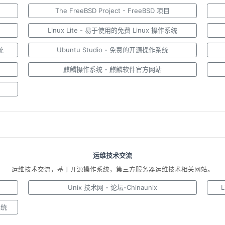
The FreeBSD Project - FreeBSD 项目
Linux Lite - 易于使用的免费 Linux 操作系统
统
Ubuntu Studio - 免费的开源操作系统
麒麟操作系统 - 麒麟软件官方网站
运维技术交流
运维技术交流，基于开源操作系统，第三方服务器运维技术相关网站。
Unix 技术网 - 论坛-Chinaunix
系统