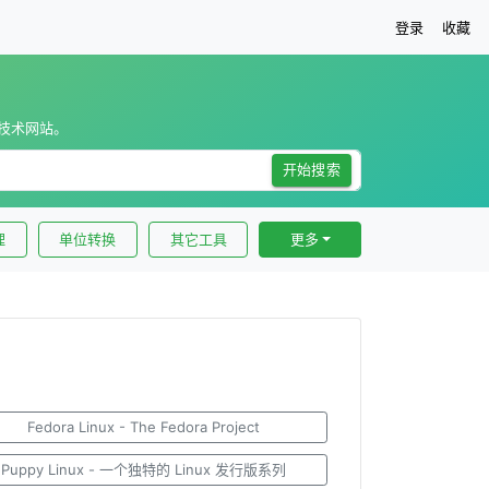
登录
收藏
技术网站。
开始搜索
理
单位转换
其它工具
更多
Fedora Linux - The Fedora Project
Puppy Linux - 一个独特的 Linux 发行版系列