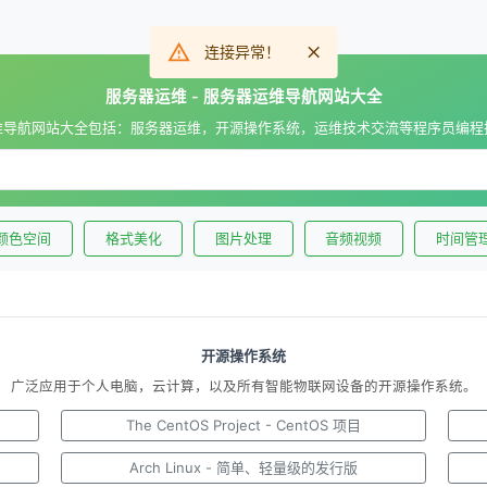
连接异常！
服务器运维 - 服务器运维导航网站大全
维导航网站大全包括：服务器运维，开源操作系统，运维技术交流等程序员编程
颜色空间
格式美化
图片处理
音频视频
时间管
开源操作系统
广泛应用于个人电脑，云计算，以及所有智能物联网设备的开源操作系统。
案
The CentOS Project - CentOS 项目
Arch Linux - 简单、轻量级的发行版