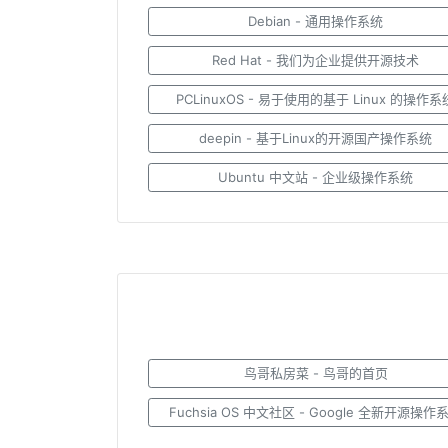
Debian - 通用操作系统
Red Hat - 我们为企业提供开源技术
PCLinuxOS - 易于使用的基于 Linux 的操作系
deepin - 基于Linux的开源国产操作系统
Ubuntu 中文站 - 企业级操作系统
鸟哥私房菜 - 鸟哥的首页
Fuchsia OS 中文社区 - Google 全新开源操作