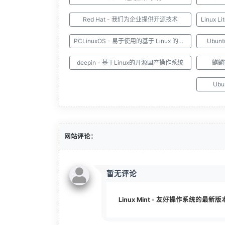
Red Hat - 我们为企业提供开源技术
PCLinuxOS - 易于使用的基于 Linux 的操作系统
Ubun
deepin - 基于Linux的开源国产操作系统
麒麟
Ub
网站评论：
暂无评论
Linux Mint - 友好操作系统的最新版