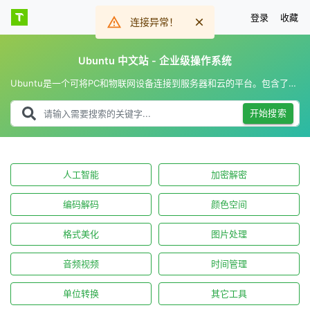
登录
收藏
连接异常！
Ubuntu 中文站 - 企业级操作系统
Ubuntu是一个可将PC和物联网设备连接到服务器和云的平台。包含了一整套用于开发，配置，管理和服务编排的企业级工具。
开始搜索
人工智能
加密解密
编码解码
颜色空间
格式美化
图片处理
音频视频
时间管理
单位转换
其它工具