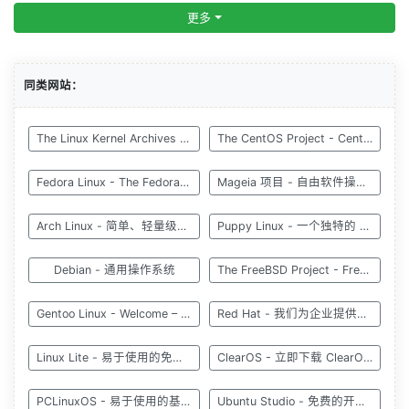
更多
同类网站：
The Linux Kernel Archives - Linux 内核档案
The CentOS Project - CentOS 项目
Fedora Linux - The Fedora Project
Mageia 项目 - 自由软件操作系统
Arch Linux - 简单、轻量级的发行版
Puppy Linux - 一个独特的 Linux 发行版系列
Debian - 通用操作系统
The FreeBSD Project - FreeBSD 项目
Gentoo Linux - Welcome – Gentoo Linux
Red Hat - 我们为企业提供开源技术
Linux Lite - 易于使用的免费 Linux 操作系统
ClearOS - 立即下载 ClearOS 服务器
PCLinuxOS - 易于使用的基于 Linux 的操作系统
Ubuntu Studio - 免费的开源操作系统