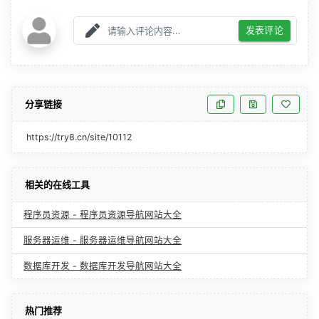
发表评论
分享链接
https://try8.cn/site/10112
相关的在线工具
程序员资源 - 程序员资源导航网站大全
服务器运维 - 服务器运维导航网站大全
数据库开发 - 数据库开发导航网站大全
热门推荐