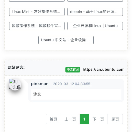
Linux Mint - 友好操作系统的最新版本
deepin - 基于Linux的开源国产操作系统
麒麟操作系统 - 麒麟软件官方网站
企业开源和Linux | Ubuntu
Ubuntu 中文站 - 企业级操作系统
网站评论：
https://cn.ubuntu.com
中文官网
pinkman
2020-03-12 04:33:55
沙发
首页
上一页
1
下一页
尾页