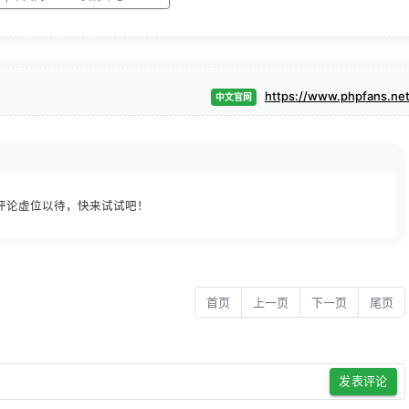
https://www.phpfans.ne
中文官网
评论虚位以待，快来试试吧！
首页
上一页
下一页
尾页
发表评论