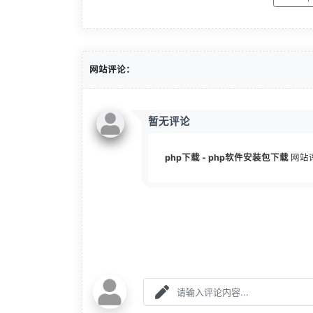
网站评论：
暂无评论
php下载 - php软件安装包下载
网站