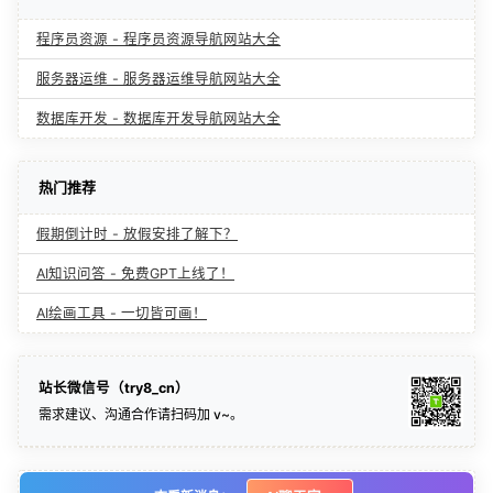
程序员资源 - 程序员资源导航网站大全
服务器运维 - 服务器运维导航网站大全
数据库开发 - 数据库开发导航网站大全
热门推荐
假期倒计时 - 放假安排了解下？
AI知识问答 - 免费GPT上线了！
AI绘画工具 - 一切皆可画！
站长微信号（try8_cn）
需求建议、沟通合作请扫码加 v~。