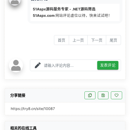
51Aspx源码服务专家 - .NET源码筛选
51Aspx.com
网站评论虚位以待，快来试试吧！
首页
上一页
下一页
尾页
发表评论
分享链接
https://try8.cn/site/10087
相关的在线工具