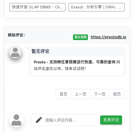
快速开源 OLAP DBMS - ClickHouse
Exasol：分析引擎 | DWH、加速、AI 和 ML
网站评论：
https://prestodb.io
英文官网
暂无评论
Presto - 支持跨任意规模进行快速、可靠的查询
网
站评论虚位以待，快来试试吧！
首页
上一页
下一页
尾页
发表评论