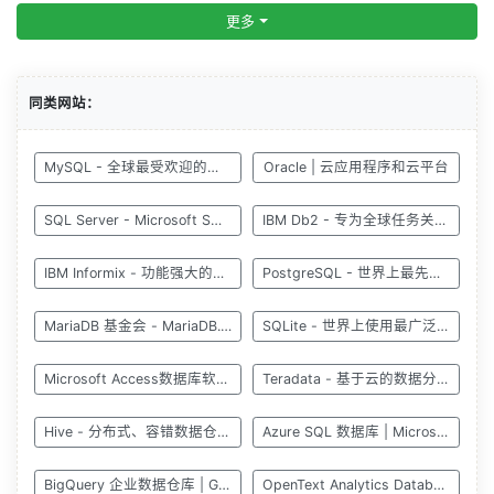
更多
同类网站：
MySQL - 全球最受欢迎的开源数据库
Oracle | 云应用程序和云平台
SQL Server - Microsoft SQL Server
IBM Db2 - 专为全球任务关键型工作负载而构建
IBM Informix - 功能强大的数据库
PostgreSQL - 世界上最先进的开源数据库
MariaDB 基金会 - MariaDB.org
SQLite - 世界上使用最广泛的数据库引擎
Microsoft Access数据库软件-Microsoft 365
Teradata - 基于云的数据分析和可信人工智能
Hive - 分布式、容错数据仓库系统
Azure SQL 数据库 | Microsoft Azure
BigQuery 企业数据仓库 | Google Cloud
OpenText Analytics Database | 高性能数据湖