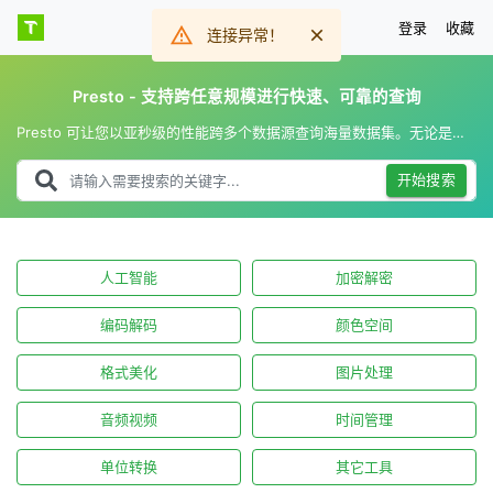
登录
收藏
连接异常！
Presto - 支持跨任意规模进行快速、可靠的查询
Presto 可让您以亚秒级的性能跨多个数据源查询海量数据集。无论是临时分析还是为实时应用提供支持，Presto 在任何规模下都快速、可靠且高效。
开始搜索
人工智能
加密解密
编码解码
颜色空间
格式美化
图片处理
音频视频
时间管理
单位转换
其它工具