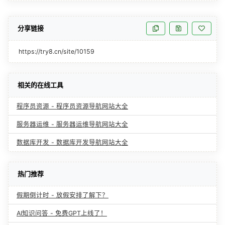
分享链接
https://try8.cn/site/10159
相关的在线工具
程序员资源 - 程序员资源导航网站大全
服务器运维 - 服务器运维导航网站大全
数据库开发 - 数据库开发导航网站大全
热门推荐
假期倒计时 - 放假安排了解下？
AI知识问答 - 免费GPT上线了！