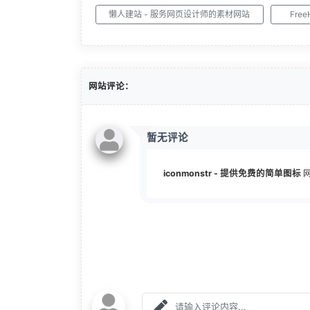
懒人建站 - 服务网页设计师的素材网站
Fre
网站评论：
暂无评论
iconmonstr - 提供免费的简单图标