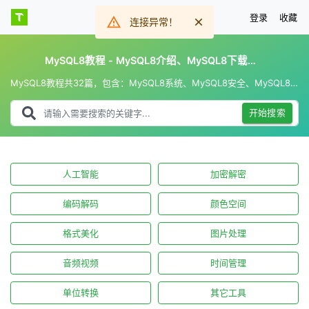
登录
收藏
连接异常！
MySQL8教程 - MySQL8介绍、MySQL8下载和使用
MySQL8教程共32篇，包含：MySQL8系统、MySQL8安全、MySQL8下载、MySQL8安装等，全栈教程主打原创，定期更新、全部免费。
开始搜索
人工智能
加密解密
编码解码
颜色空间
格式美化
图片处理
音频视频
时间管理
单位转换
其它工具