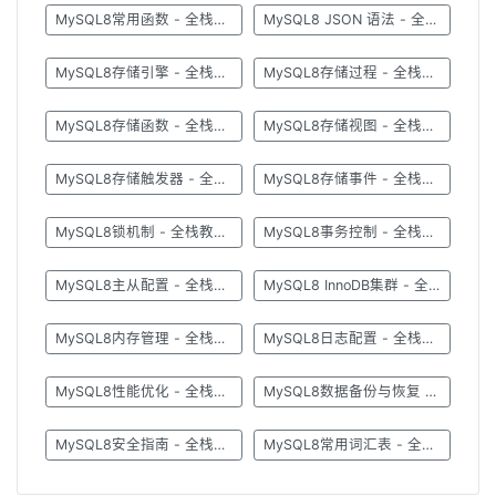
MySQL8常用函数 - 全栈教程之MySQL8教程
MySQL8 JSON 语法 - 全栈教程之MySQL8教程
MySQL8存储引擎 - 全栈教程之MySQL8教程
MySQL8存储过程 - 全栈教程之MySQL8教程
MySQL8存储函数 - 全栈教程之MySQL8教程
MySQL8存储视图 - 全栈教程之MySQL8教程
MySQL8存储触发器 - 全栈教程之MySQL8教程
MySQL8存储事件 - 全栈教程之MySQL8教程
MySQL8锁机制 - 全栈教程之MySQL8教程
MySQL8事务控制 - 全栈教程之MySQL8教程
MySQL8主从配置 - 全栈教程之MySQL8教程
MySQL8 InnoDB集群 - 全栈教程之MySQL8教程
MySQL8内存管理 - 全栈教程之MySQL8教程
MySQL8日志配置 - 全栈教程之MySQL8教程
MySQL8性能优化 - 全栈教程之MySQL8教程
MySQL8数据备份与恢复 - 全栈教程之MySQL8教程
MySQL8安全指南 - 全栈教程之MySQL8教程
MySQL8常用词汇表 - 全栈教程之MySQL8教程