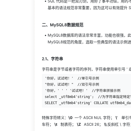
SQL 代码是一把双刃剑，用好了事半功倍，用的
基本的语法规范非常重要，因为这可以有效提升 S
二、MySQL8数据规范
MySQL8数据库的语法非常丰富，功能也很强
MySQL8规范的角度，选取一些典型的语法示例
2.1、字符串
字符串是字节或者字符的序列，字符串使用单引号 ' 或
'你好，试试吧！'  //单引号示例

"你好，试试吧！"  //双引号示例

'你好，' ' ' '试试吧！'  //字符串拼接示例

select _utf8mb4'string';  //为字符串指定特
特殊字符转义：
\0
	一个 ASCII NUL 字符； 
\'
	单引
车符； 
\t
	制表符； 
\Z
	ASCII 26； 
\\
	反斜杠 \ 字符