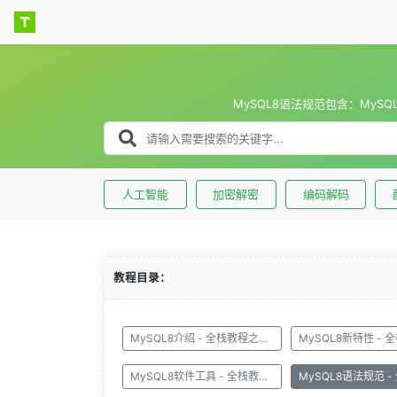
MySQL8语法规范包含：MyS
人工智能
加密解密
编码解码
教程目录：
MySQL8介绍 - 全栈教程之MySQL8教程
MySQL8软件工具 - 全栈教程之MySQL8教程