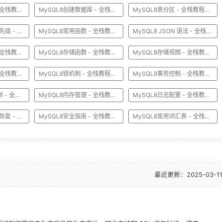
MySQL8忘记密码 - 全栈教程之MySQL8教程
MySQL8创建数据库 - 全栈教程之MySQL8教程
MySQL8表分区 - 全栈教程之MySQL8教程
MySQL8运算符与优先级 - 全栈教程之MySQL8教程
MySQL8常用函数 - 全栈教程之MySQL8教程
MySQL8 JSON 语法 - 全栈教程之MySQL8教程
MySQL8存储过程 - 全栈教程之MySQL8教程
MySQL8存储函数 - 全栈教程之MySQL8教程
MySQL8存储视图 - 全栈教程之MySQL8教程
MySQL8存储事件 - 全栈教程之MySQL8教程
MySQL8锁机制 - 全栈教程之MySQL8教程
MySQL8事务控制 - 全栈教程之MySQL8教程
MySQL8 InnoDB集群 - 全栈教程之MySQL8教程
MySQL8内存管理 - 全栈教程之MySQL8教程
MySQL8日志配置 - 全栈教程之MySQL8教程
MySQL8数据备份与恢复 - 全栈教程之MySQL8教程
MySQL8安全指南 - 全栈教程之MySQL8教程
MySQL8常用词汇表 - 全栈教程之MySQL8教程
最近更新：
2025-03-1