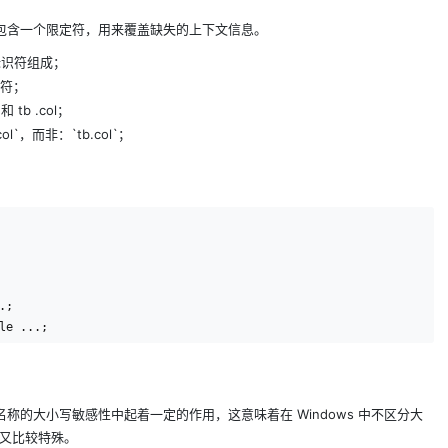
包含一个限定符，用来覆盖缺失的上下文信息。
标识符组成；
定符；
tb .col；
`，而非：`tb.col`；
;

的大小写敏感性中起着一定的作用，这意味着在 Windows 中不区分大
S 又比较特殊。