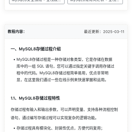
教程内容：
最近更新：
2025-03-11
一、MySQL8存储过程介绍
MySQL8存储过程是一种存储对象类型，它是存储在数据
库中的一组 SQL 语句，您可以通过指定关键字调用存储过
程中的代码。MySQL8存储过程简单易用，优点非常明
显，在这里我们通过一些在线示例来快速掌握和运用。
1.1、MySQL8存储过程特性
存储过程有输入和输出参数，可以声明变量、支持各种流程控制
语句，通过编写存储过程可以实现复杂的逻辑功能。
存储过程具有模块化、封装性优点，方便代码复用；