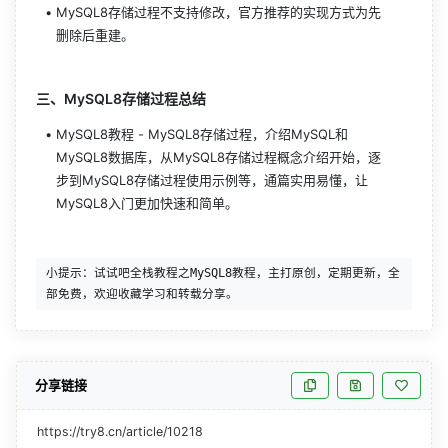
MySQL8存储过程不支持修改，官方推荐的实现方式为先
删除后重建。
三、MySQL8存储过程总结
MySQL8教程 - MySQL8存储过程，介绍MySQL和
MySQL8数据库，从MySQL8存储过程概念介绍开始，逐
步到MySQL8存储过程使用示例等，通篇实用易懂，让
MySQL8入门更加快速和简单。
小提示：试试吧全栈教程之MySQL8教程，主打原创，定期更新，全
分享链接
https://try8.cn/article/10218