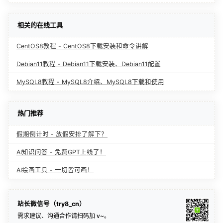
相关的在线工具
CentOS8教程 - CentOS8下载安装和命令讲解
Debian11教程 - Debian11下载安装、Debian11配置
MySQL8教程 - MySQL8介绍、MySQL8下载和使用
热门推荐
假期倒计时 - 放假安排了解下？
AI知识问答 - 免费GPT上线了！
AI绘画工具 - 一切皆可画！
站长微信号（try8_cn）
需求建议、沟通合作请扫码加 v~。