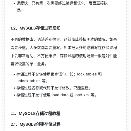
速度快，只有第一次需要经过编译和优化，后面直接执
行。
1.2、MySQL8存储过程须知
不同的数据库，语法差别很大，这就造成移植困难的情况，如果
需要移植，大多数都需要重写。如果把太多的逻辑写在存储过程
中会非常混乱、不方便维护，存储过程的使用场景一般是对性能
要求较高的单一业务。
存储过程不允许使用锁定语句，如：lock tables 和 
unlock tables 等；
存储过程名称或代码不允许修改，只能重建；
存储过程不允许使用 load data 或 load xml 等。
二、MySQL8存储过程教程
2.1、MySQL8创建存储过程