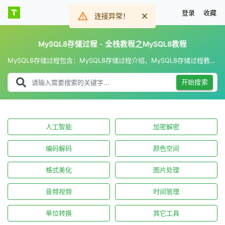
登录
收藏
连接异常！
MySQL8存储过程 - 全栈教程之MySQL8教程
MySQL8存储过程包含：MySQL8存储过程介绍、MySQL8存储过程教程和MySQL8增删改查存储过程等，全栈教程之MySQL8教程，主打原创、全部免费。
开始搜索
人工智能
加密解密
编码解码
颜色空间
格式美化
图片处理
音频视频
时间管理
单位转换
其它工具