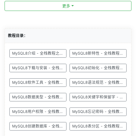
更多
教程目录：
MySQL8介绍 - 全栈教程之MySQL8教程
MySQL8新特性 - 全栈教程之MySQL8教程
MySQL8下载与安装 - 全栈教程之MySQL8教程
MySQL8初始化 - 全栈教程之MySQL8教程
MySQL8软件工具 - 全栈教程之MySQL8教程
MySQL8语法规范 - 全栈教程之MySQL8教程
MySQL8数据类型 - 全栈教程之MySQL8教程
MySQL8关键字和保留字 - 全栈教程之MySQL8教程
MySQL8用户权限 - 全栈教程之MySQL8教程
MySQL8忘记密码 - 全栈教程之MySQL8教程
MySQL8创建数据库 - 全栈教程之MySQL8教程
MySQL8表分区 - 全栈教程之MySQL8教程