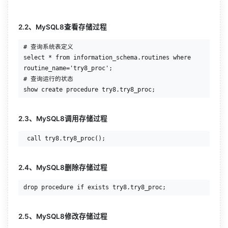
2.2、MySQL8查看存储过程
# 查询系统表定义

select * from information_schema.routines where 
routine_name='try8_proc';

# 查询运行的状态

2.3、MySQL8调用存储过程
2.4、MySQL8删除存储过程
2.5、MySQL8修改存储过程