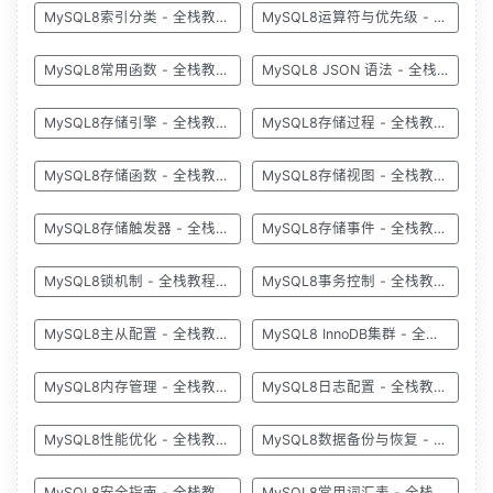
MySQL8索引分类 - 全栈教程之MySQL8教程
MySQL8运算符与优先级 - 全栈教程之MySQL8教程
MySQL8常用函数 - 全栈教程之MySQL8教程
MySQL8 JSON 语法 - 全栈教程之MySQL8教程
MySQL8存储引擎 - 全栈教程之MySQL8教程
MySQL8存储过程 - 全栈教程之MySQL8教程
MySQL8存储函数 - 全栈教程之MySQL8教程
MySQL8存储视图 - 全栈教程之MySQL8教程
MySQL8存储触发器 - 全栈教程之MySQL8教程
MySQL8存储事件 - 全栈教程之MySQL8教程
MySQL8锁机制 - 全栈教程之MySQL8教程
MySQL8事务控制 - 全栈教程之MySQL8教程
MySQL8主从配置 - 全栈教程之MySQL8教程
MySQL8 InnoDB集群 - 全栈教程之MySQL8教程
MySQL8内存管理 - 全栈教程之MySQL8教程
MySQL8日志配置 - 全栈教程之MySQL8教程
MySQL8性能优化 - 全栈教程之MySQL8教程
MySQL8数据备份与恢复 - 全栈教程之MySQL8教程
MySQL8安全指南 - 全栈教程之MySQL8教程
MySQL8常用词汇表 - 全栈教程之MySQL8教程