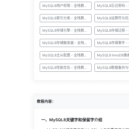
MySQL8用户权限 - 全栈教程之MySQL8教程
MySQL8索引分类 - 全栈教程之MySQL8教程
MySQL8存储引擎 - 全栈教程之MySQL8教程
MySQL8存储触发器 - 全栈教程之MySQL8教程
MySQL8主从配置 - 全栈教程之MySQL8教程
MySQL8性能优化 - 全栈教程之MySQL8教程
教程内容：
一、MySQL8关键字和保留字介绍