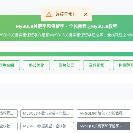
连接异常！
MySQL8关键字和保留字 - 全栈教程之MySQL8教程
ySQL8关键字和保留字介绍和MySQL8关键字和保留字汇总等，全栈教程之M
颜色空间
格式美化
图片处理
音频视频
时间管
MySQL8新特性 - 全栈教程之MySQL8教程
MySQL8下载与安装 - 全栈教程之MySQL8教程
MySQL8初始化 - 全栈教程之MySQL8教程
MySQL8语法规范 - 全栈教程之MySQL8教程
MySQL8数据类型 - 全栈教程之MySQL8教程
MySQL8关键字和保留字 - 全栈教程之MySQL8教程