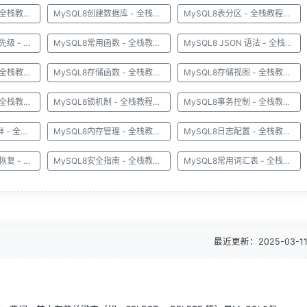
MySQL8忘记密码 - 全栈教程之MySQL8教程
MySQL8创建数据库 - 全栈教程之MySQL8教程
MySQL8表分区 - 全栈教程之MySQL8教程
MySQL8运算符与优先级 - 全栈教程之MySQL8教程
MySQL8常用函数 - 全栈教程之MySQL8教程
MySQL8 JSON 语法 - 全栈教程之MySQL8教程
MySQL8存储过程 - 全栈教程之MySQL8教程
MySQL8存储函数 - 全栈教程之MySQL8教程
MySQL8存储视图 - 全栈教程之MySQL8教程
MySQL8存储事件 - 全栈教程之MySQL8教程
MySQL8锁机制 - 全栈教程之MySQL8教程
MySQL8事务控制 - 全栈教程之MySQL8教程
MySQL8 InnoDB集群 - 全栈教程之MySQL8教程
MySQL8内存管理 - 全栈教程之MySQL8教程
MySQL8日志配置 - 全栈教程之MySQL8教程
MySQL8数据备份与恢复 - 全栈教程之MySQL8教程
MySQL8安全指南 - 全栈教程之MySQL8教程
MySQL8常用词汇表 - 全栈教程之MySQL8教程
最近更新：
2025-03-1