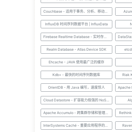
Couchbase - 适用于事务、分析、移动和 AI 应用程序
Azur
InfluxDB 时间序列数据平台 | InfluxData
Firebase Realtime Database - 实时存储和同步数据
Realm Database - Atlas Device SDK
et
Ehcache - JAVA 使用最广泛的缓存
Kdb+ - 最快的时间序列数据库
Riak
OrientDB - 用 Java 编写，速度惊人
Cloud Datastore - 扩容能力极强的 NoSQL 数据库
A
Apache Accumulo - 跨集群存储和管理大型数据集
Reth
InterSystems Caché - 重要应用程序的数据库
Rav