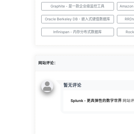
Graphite - 是一款企业级监控工具
Oracle Berkeley DB - 嵌入式键值数据库
RRD
Infinispan - 内存分布式数据库
Roc
网站评论：
暂无评论
Splunk - 更具弹性的数字世界
网站评