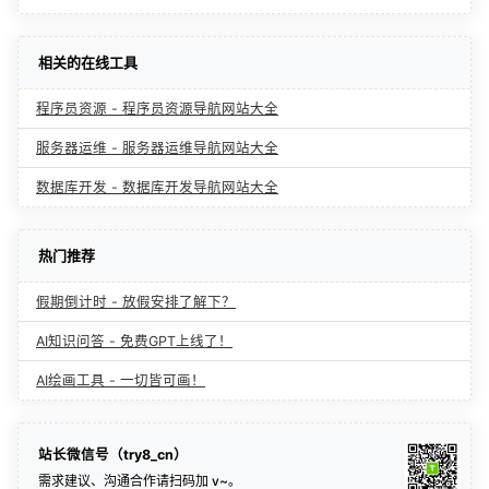
相关的在线工具
程序员资源 - 程序员资源导航网站大全
服务器运维 - 服务器运维导航网站大全
数据库开发 - 数据库开发导航网站大全
热门推荐
假期倒计时 - 放假安排了解下？
AI知识问答 - 免费GPT上线了！
AI绘画工具 - 一切皆可画！
站长微信号（try8_cn）
需求建议、沟通合作请扫码加 v~。