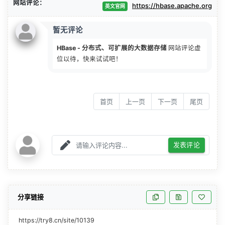
网站评论：
https://hbase.apache.org
英文官网
暂无评论
HBase - 分布式、可扩展的大数据存储
网站评论虚
位以待，快来试试吧！
首页
上一页
下一页
尾页
发表评论
分享链接
https://try8.cn/site/10139