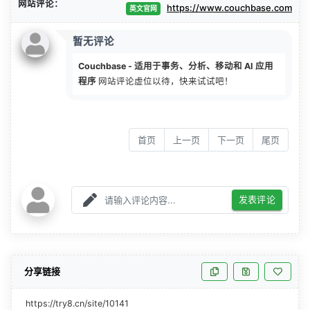
网站评论：
https://www.couchbase.com
英文官网
暂无评论
Couchbase - 适用于事务、分析、移动和 AI 应用
程序
网站评论虚位以待，快来试试吧！
首页
上一页
下一页
尾页
发表评论
分享链接
https://try8.cn/site/10141