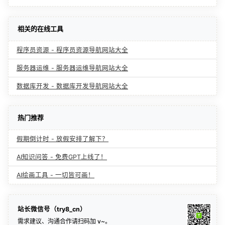
相关的在线工具
程序员资源 - 程序员资源导航网站大全
服务器运维 - 服务器运维导航网站大全
数据库开发 - 数据库开发导航网站大全
热门推荐
假期倒计时 - 放假安排了解下？
AI知识问答 - 免费GPT上线了！
AI绘画工具 - 一切皆可画！
站长微信号（try8_cn）
需求建议、沟通合作请扫码加 v~。