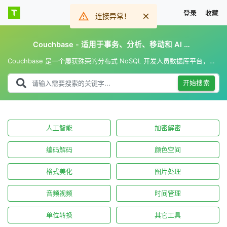
登录
收藏
连接异常！
Couchbase - 适用于事务、分析、移动和 AI 应用程序
Couchbase 是一个屡获殊荣的分布式 NoSQL 开发人员数据库平台，可为您的关键应用程序提供无与伦比的多功能性、性能、可扩展性和财务价值。
开始搜索
人工智能
加密解密
编码解码
颜色空间
格式美化
图片处理
音频视频
时间管理
单位转换
其它工具